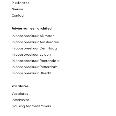
Publicaties
Nieuws
Contact
Advies van een architect
Inloopspreekuur Alkmaar
Inloopspreekuur Amsterdam
Inloopspreekuur Den Haag
Inloopspreekuur Leiden
Inloopspreekuur Roosendaal
Inloopspreekuur Rotterdam
Inloopspreekuur Utrecht
Vacatures
Vacatures
Internships
Housing teammembers