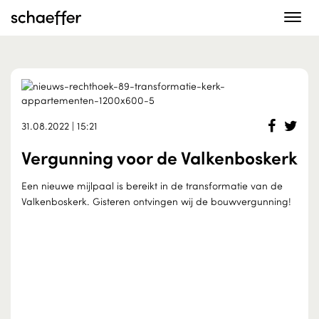
Toggle
navigat
31.08.2022 | 15:21
Vergunning voor de Valkenboskerk
Een nieuwe mijlpaal is bereikt in de transformatie van de
Valkenboskerk. Gisteren ontvingen wij de bouwvergunning!