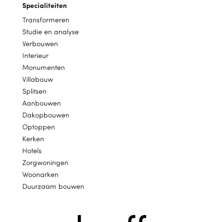
Specialiteiten
Transformeren
Studie en analyse
Verbouwen
Interieur
Monumenten
Villabouw
Splitsen
Aanbouwen
Dakopbouwen
Optoppen
Kerken
Hotels
Zorgwoningen
Woonarken
Duurzaam bouwen