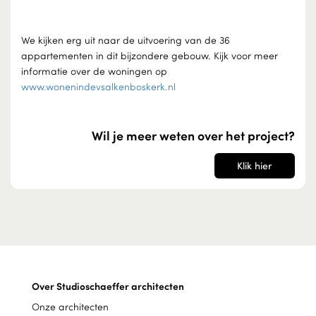
We kijken erg uit naar de uitvoering van de 36
appartementen in dit bijzondere gebouw. Kijk voor meer
informatie over de woningen op
www.wonenindevsalkenboskerk.nl
Wil je meer weten over het project?
Klik hier
Over Studioschaeffer architecten
Onze architecten