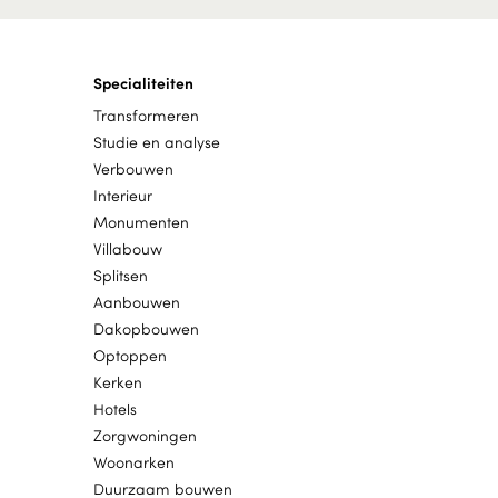
Specialiteiten
Transformeren
Studie en analyse
Verbouwen
Interieur
Monumenten
Villabouw
Splitsen
Aanbouwen
Dakopbouwen
Optoppen
Kerken
Hotels
Zorgwoningen
Woonarken
Duurzaam bouwen