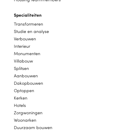
Specialiteiten
Transformeren
Studie en analyse
Verbouwen
Interieur
Monumenten
Villabouw
Splitsen
Aanbouwen
Dakopbouwen
Optoppen
Kerken
Hotels
Zorgwoningen
Woonarken
Duurzaam bouwen