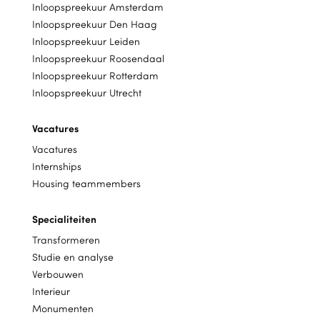
Inloopspreekuur Amsterdam
Inloopspreekuur Den Haag
Inloopspreekuur Leiden
Inloopspreekuur Roosendaal
Inloopspreekuur Rotterdam
Inloopspreekuur Utrecht
Vacatures
Vacatures
Internships
Housing teammembers
Specialiteiten
Transformeren
Studie en analyse
Verbouwen
Interieur
Monumenten