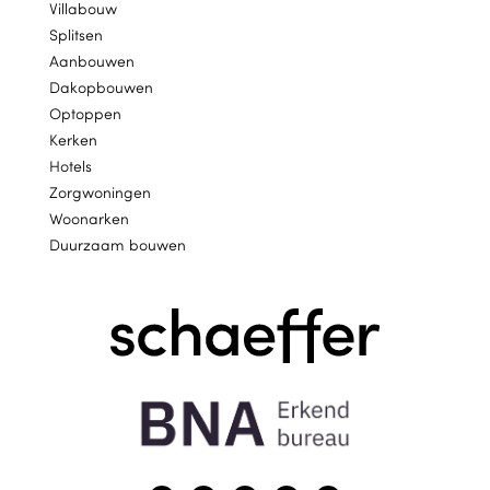
Villabouw
Splitsen
Aanbouwen
Dakopbouwen
Optoppen
Kerken
Hotels
Zorgwoningen
Woonarken
Duurzaam bouwen