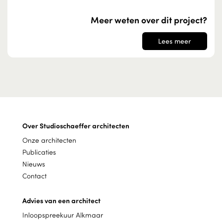
Meer weten over dit project?
Lees meer
Over Studioschaeffer architecten
Onze architecten
Publicaties
Nieuws
Contact
Advies van een architect
Inloopspreekuur Alkmaar