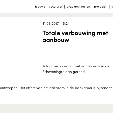
nieuws
vacatures
onze architecten
projecten
s
31.08.2017 | 15:21
Totale verbouwing met
aanbouw
Totaal verbouwing met aanbouw aan de
Scheveningselaan gereed.
 ontworpen. Het effect van het dakraam in de badkamer is bijzonder