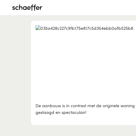
De aanbouw is in contrast met de originele woning
geslaagd en spectaculair!