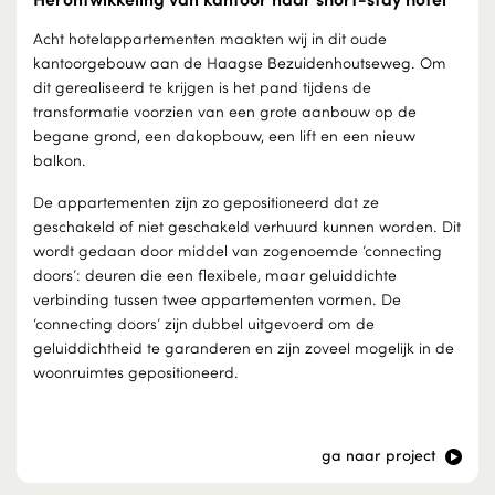
Acht hotelappartementen maakten wij in dit oude
kantoorgebouw aan de Haagse Bezuidenhoutseweg. Om
dit gerealiseerd te krijgen is het pand tijdens de
transformatie voorzien van een grote aanbouw op de
begane grond, een dakopbouw, een lift en een nieuw
balkon.
De appartementen zijn zo gepositioneerd dat ze
geschakeld of niet geschakeld verhuurd kunnen worden. Dit
wordt gedaan door middel van zogenoemde ‘connecting
doors’: deuren die een flexibele, maar geluiddichte
verbinding tussen twee appartementen vormen. De
‘connecting doors’ zijn dubbel uitgevoerd om de
geluiddichtheid te garanderen en zijn zoveel mogelijk in de
woonruimtes gepositioneerd.
ga naar project