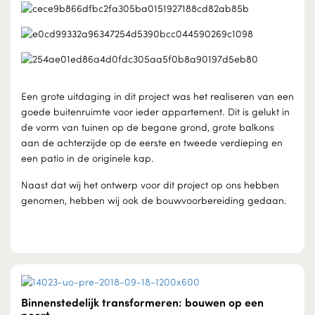
Een grote uitdaging in dit project was het realiseren van een
goede buitenruimte voor ieder appartement. Dit is gelukt in
de vorm van tuinen op de begane grond, grote balkons
aan de achterzijde op de eerste en tweede verdieping en
een patio in de originele kap.
Naast dat wij het ontwerp voor dit project op ons hebben
genomen, hebben wij ook de bouwvoorbereiding gedaan.
Binnenstedelijk transformeren: bouwen op een
poort