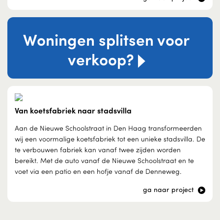
Woningen splitsen voor
verkoop?
Van koetsfabriek naar stadsvilla
Aan de Nieuwe Schoolstraat in Den Haag transformeerden
wij een voormalige koetsfabriek tot een unieke stadsvilla. De
te verbouwen fabriek kan vanaf twee zijden worden
bereikt. Met de auto vanaf de Nieuwe Schoolstraat en te
voet via een patio en een hofje vanaf de Denneweg.
ga naar project