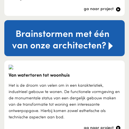
ga naar project
Brainstormen met één
van onze architecten?
Van watertoren tot woonhuis
Het is de droom van velen om in een karakteristiek,
industrieel gebouw te wonen. De functionele vormgeving en
de monumentale status van een dergelijk gebouw maken
van de transformatie tot woning een interessante
ontwerpopgave. Hierbij komen zowel esthetische als
technische aspecten aan bod.
ga naar project