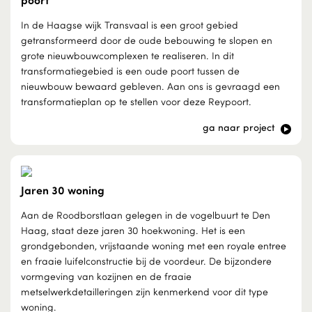
In de Haagse wijk Transvaal is een groot gebied
getransformeerd door de oude bebouwing te slopen en
grote nieuwbouwcomplexen te realiseren. In dit
transformatiegebied is een oude poort tussen de
nieuwbouw bewaard gebleven. Aan ons is gevraagd een
transformatieplan op te stellen voor deze Reypoort.
ga naar project
Jaren 30 woning
Aan de Roodborstlaan gelegen in de vogelbuurt te Den
Haag, staat deze jaren 30 hoekwoning. Het is een
grondgebonden, vrijstaande woning met een royale entree
en fraaie luifelconstructie bij de voordeur. De bijzondere
vormgeving van kozijnen en de fraaie
metselwerkdetailleringen zijn kenmerkend voor dit type
woning.