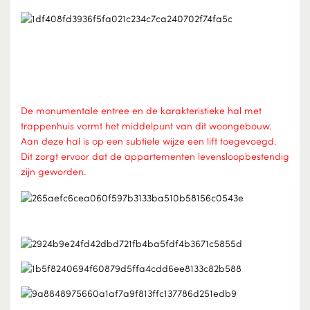
De monumentale entree en de karakteristieke hal met
trappenhuis vormt het middelpunt van dit woongebouw.
Aan deze hal is op een subtiele wijze een lift toegevoegd.
Dit zorgt ervoor dat de appartementen levensloopbestendig
zijn geworden.