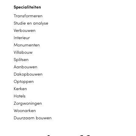
Specialiteiten
Transformeren
Studie en analyse
Verbouwen
Interieur
Monumenten
Villabouw
Splitsen
Aanbouwen
Dakopbouwen
Optoppen
Kerken
Hotels
Zorgwoningen
Woonarken
Duurzaam bouwen