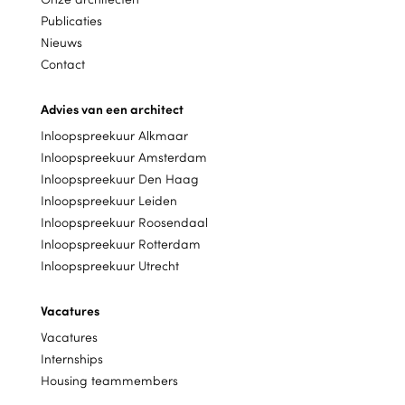
Publicaties
Nieuws
Contact
Advies van een architect
Inloopspreekuur Alkmaar
Inloopspreekuur Amsterdam
Inloopspreekuur Den Haag
Inloopspreekuur Leiden
Inloopspreekuur Roosendaal
Inloopspreekuur Rotterdam
Inloopspreekuur Utrecht
Vacatures
Vacatures
Internships
Housing teammembers