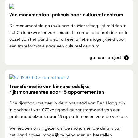
Van monumentaal pakhuis naar cultureel centrum
Dit monumentale pakhuis aan de Marksteeg ligt midden in
het Cultuurkwartier van Leiden. In combinatie met de ruimte
opzet van het pand biedt dit een unieke mogelijkheid voor
een transformatie naar een cultureel centrum.
ga naar project
Transformatie van binnenstedelijke
rijksmonumenten naar 15 appartementen
Drie rijksmonumenten in de binnenstad van Den Haag zijn
in opdracht van 070vastgoed getransformeerd van een
grote meubelzaak naar 15 appartementen voor de verhuur.
We hebben ons ingezet om de monumentale details van
het pand zoveel mogelijk te behouden en herstellen.