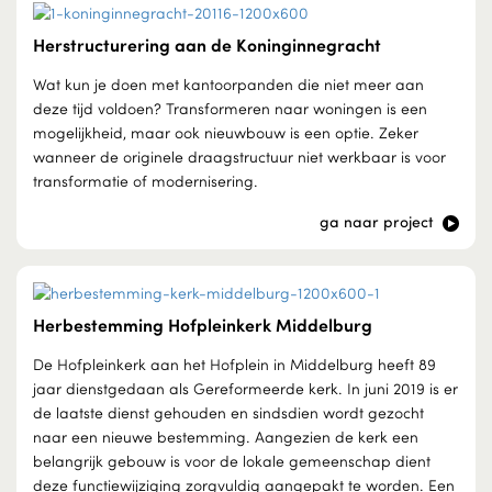
Herstructurering aan de Koninginnegracht
Wat kun je doen met kantoorpanden die niet meer aan
deze tijd voldoen? Transformeren naar woningen is een
mogelijkheid, maar ook nieuwbouw is een optie. Zeker
wanneer de originele draagstructuur niet werkbaar is voor
transformatie of modernisering.
ga naar project
Herbestemming Hofpleinkerk Middelburg
De Hofpleinkerk aan het Hofplein in Middelburg heeft 89
jaar dienstgedaan als Gereformeerde kerk. In juni 2019 is er
de laatste dienst gehouden en sindsdien wordt gezocht
naar een nieuwe bestemming. Aangezien de kerk een
belangrijk gebouw is voor de lokale gemeenschap dient
deze functiewijziging zorgvuldig aangepakt te worden. Een