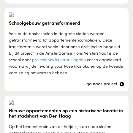
Schoolgebouw getransformeerd
Veel oude basisscholen in de grote steden worden
getransformeerd tot appartementencomplexen. Deze
transformatie wordt veelal door onze architecten begeleid.
Bij dit project in de Amsterdamse Floris Versterstraat is de
school door
projectontwikkelaar Lingotto
casco opgeleverd
waarna wij de invulling voor twee klaslokalen op de tweede
verdieping ontworpen hebben.
ga naar project
Nieuwe appartementen op een historische locatie in
het stadshart van Den Haag
Op het binnenterrein van dit hofje zijn de oude stallen
getransformeerd naar twee unieke stadswoningen.