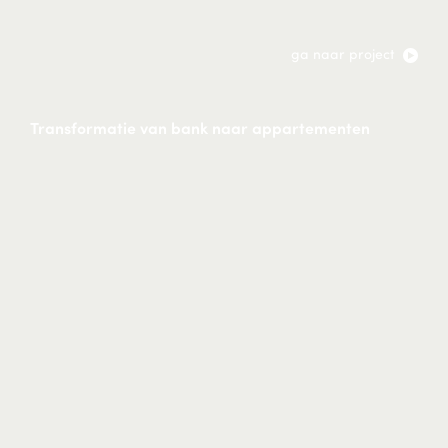
ga naar project
Transformatie van bank naar appartementen