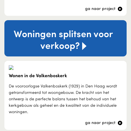
ga naar project
Woningen splitsen voor
verkoop?
Wonen in de Valkenboskerk
De vooroorlogse Valkenboskerk (1929) in Den Haag wordt
getransformeerd tot woongebouw. De kracht van het
ontwerp is de perfecte balans tussen het behoud van het
kerkgebouw als geheel en de kwaliteit van de individuele
woningen.
ga naar project