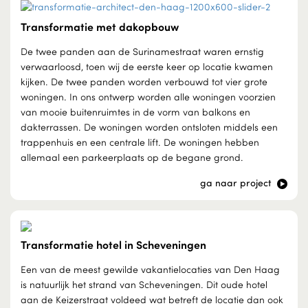
Transformatie met dakopbouw
De twee panden aan de Surinamestraat waren ernstig
verwaarloosd, toen wij de eerste keer op locatie kwamen
kijken. De twee panden worden verbouwd tot vier grote
woningen. In ons ontwerp worden alle woningen voorzien
van mooie buitenruimtes in de vorm van balkons en
dakterrassen. De woningen worden ontsloten middels een
trappenhuis en een centrale lift. De woningen hebben
allemaal een parkeerplaats op de begane grond.
ga naar project
Transformatie hotel in Scheveningen
Een van de meest gewilde vakantielocaties van Den Haag
is natuurlijk het strand van Scheveningen. Dit oude hotel
aan de Keizerstraat voldeed wat betreft de locatie dan ook