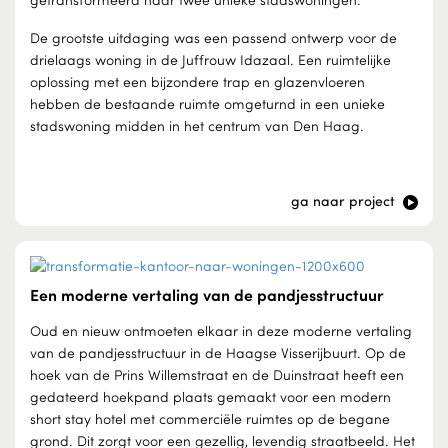
De grootste uitdaging was een passend ontwerp voor de
drielaags woning in de Juffrouw Idazaal. Een ruimtelijke
oplossing met een bijzondere trap en glazenvloeren
hebben de bestaande ruimte omgeturnd in een unieke
stadswoning midden in het centrum van Den Haag.
ga naar project
Een moderne vertaling van de pandjesstructuur
Oud en nieuw ontmoeten elkaar in deze moderne vertaling
van de pandjesstructuur in de Haagse Visserijbuurt. Op de
hoek van de Prins Willemstraat en de Duinstraat heeft een
gedateerd hoekpand plaats gemaakt voor een modern
short stay hotel met commerciële ruimtes op de begane
grond. Dit zorgt voor een gezellig, levendig straatbeeld. Het