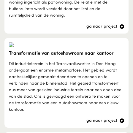
woning ingericht als patiowoning. De relatie met de
buitenruimte wordt versterkt door het licht en de
ruimtelijkheid van de woning.
ga naar project
Transformatie van autoshowroom naar kantoor
Dit industrieterrein in het Transvaalkwartier in Den Haag
ondergaat een enorme metamorfose. Het gebied wordt
aantrekkelijker gemaakt door deze te openen en te
verbinden naar de binnenstad. Het gebied transformeert
dus meer van gesloten industrie terrein naar een open deel
van de stad. Ons is gevraagd een ontwerp te maken voor
de transformatie van een autoshowroom naar een nieuw
kantoor.
ga naar project