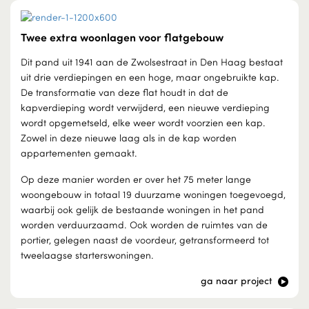
Twee extra woonlagen voor flatgebouw
Dit pand uit 1941 aan de Zwolsestraat in Den Haag bestaat
uit drie verdiepingen en een hoge, maar ongebruikte kap.
De transformatie van deze flat houdt in dat de
kapverdieping wordt verwijderd, een nieuwe verdieping
wordt opgemetseld, elke weer wordt voorzien een kap.
Zowel in deze nieuwe laag als in de kap worden
appartementen gemaakt.
Op deze manier worden er over het 75 meter lange
woongebouw in totaal 19 duurzame woningen toegevoegd,
waarbij ook gelijk de bestaande woningen in het pand
worden verduurzaamd. Ook worden de ruimtes van de
portier, gelegen naast de voordeur, getransformeerd tot
tweelaagse starterswoningen.
ga naar project