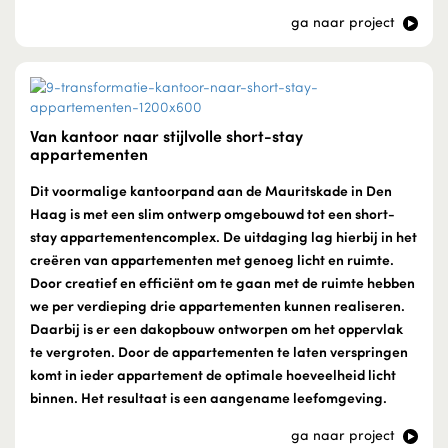
ga naar project
Van kantoor naar stijlvolle short-stay
appartementen
Dit voormalige kantoorpand aan de Mauritskade in Den
Haag is met een slim ontwerp omgebouwd tot een short-
stay appartementencomplex. De uitdaging lag hierbij in het
creëren van appartementen met genoeg licht en ruimte.
Door creatief en efficiënt om te gaan met de ruimte hebben
we per verdieping drie appartementen kunnen realiseren.
Daarbij is er een dakopbouw ontworpen om het oppervlak
te vergroten. Door de appartementen te laten verspringen
komt in ieder appartement de optimale hoeveelheid licht
binnen. Het resultaat is een aangename leefomgeving.
ga naar project