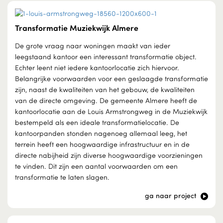
Transformatie Muziekwijk Almere
De grote vraag naar woningen maakt van ieder
leegstaand kantoor een interessant transformatie object.
Echter leent niet iedere kantoorlocatie zich hiervoor.
Belangrijke voorwaarden voor een geslaagde transformatie
zijn, naast de kwaliteiten van het gebouw, de kwaliteiten
van de directe omgeving. De gemeente Almere heeft de
kantoorlocatie aan de Louis Armstrongweg in de Muziekwijk
bestempeld als een ideale transformatielocatie. De
kantoorpanden stonden nagenoeg allemaal leeg, het
terrein heeft een hoogwaardige infrastructuur en in de
directe nabijheid zijn diverse hoogwaardige voorzieningen
te vinden. Dit zijn een aantal voorwaarden om een
transformatie te laten slagen.
ga naar project