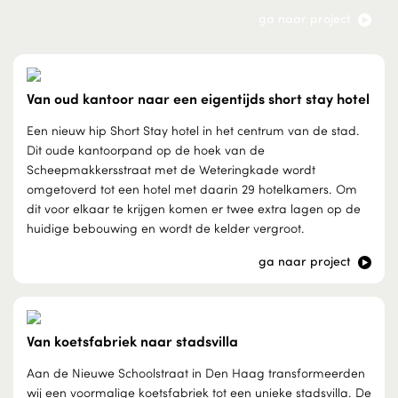
ga naar project
Van oud kantoor naar een eigentijds short stay hotel
Een nieuw hip Short Stay hotel in het centrum van de stad.
Dit oude kantoorpand op de hoek van de
Scheepmakkersstraat met de Weteringkade wordt
omgetoverd tot een hotel met daarin 29 hotelkamers. Om
dit voor elkaar te krijgen komen er twee extra lagen op de
huidige bebouwing en wordt de kelder vergroot.
ga naar project
Van koetsfabriek naar stadsvilla
Aan de Nieuwe Schoolstraat in Den Haag transformeerden
wij een voormalige koetsfabriek tot een unieke stadsvilla. De