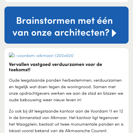
Brainstormen met één
van onze architecten?
Vervallen vastgoed verduurzamen voor de
toekomst!
Oude leegstaande panden herbestemmen, verduurzamen
en tegelijk wat doen tegen de woningnood. Samen met
onze opdrachtgevers werken we aan de stad en blazen we
oude bebouwing weer nieuw leven in!
Zo ook bij dit leegstaande kantoor aan de Voordam 11 en 12
in de binnenstad van Alkmaar. Het kantoor ligt tegenover
het Waagplein, bestaat uit twee monumentale panden en is
lokaal vooral bekend van de Alkmaarsche Courant.