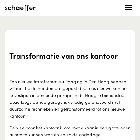
Toggle
navigat
Transformatie van ons kantoor
Een nieuwe transformatie-uitdaging in Den Haag hebben
wij met beide handen aangepakt door ons nieuwe kantoor
te vestigen in een oude garage in de Haagse binnenstad.
Deze leegstaande garage is volledig gerenoveerd met
duurzame technieken en getransformeerd tot ons nieuwe
kantoor.
De visie voor het kantoor is om met elkaar in een grote open
ruimte te kunnen werken en zo de onderlinge