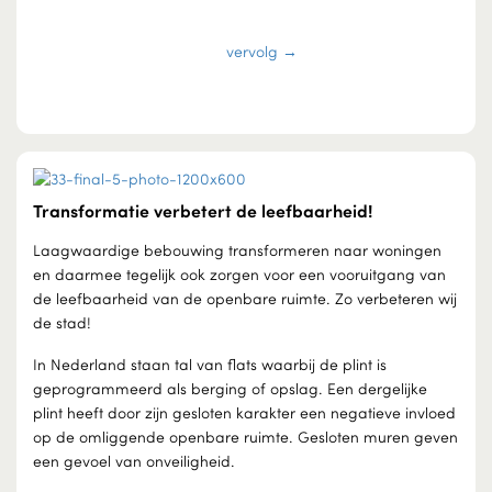
vervolg →
Transformatie verbetert de leefbaarheid!
Laagwaardige bebouwing transformeren naar woningen
en daarmee tegelijk ook zorgen voor een vooruitgang van
de leefbaarheid van de openbare ruimte. Zo verbeteren wij
de stad!
In Nederland staan tal van flats waarbij de plint is
geprogrammeerd als berging of opslag. Een dergelijke
plint heeft door zijn gesloten karakter een negatieve invloed
op de omliggende openbare ruimte. Gesloten muren geven
een gevoel van onveiligheid.