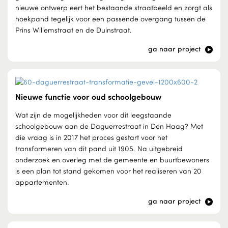
nieuwe ontwerp eert het bestaande straatbeeld en zorgt als
hoekpand tegelijk voor een passende overgang tussen de
Prins Willemstraat en de Duinstraat.
ga naar project
Nieuwe functie voor oud schoolgebouw
Wat zijn de mogelijkheden voor dit leegstaande
schoolgebouw aan de Daguerrestraat in Den Haag? Met
die vraag is in 2017 het proces gestart voor het
transformeren van dit pand uit 1905. Na uitgebreid
onderzoek en overleg met de gemeente en buurtbewoners
is een plan tot stand gekomen voor het realiseren van 20
appartementen.
ga naar project