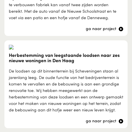
te verbouwen fabriek kan vanaf twee zijden worden
bereikt. Met de auto vanaf de Nieuwe Schoolstraat en te
voet via een patio en een hofje vanaf de Denneweg.
ga naar project
Herbestemming van leegstaande loodsen naar zes
nieuwe woningen in Den Haag
De loodsen op dit binnenterrein bij Scheveningen staan al
jarenlang leeg. De oude functie van het bedrijventerrein is
komen te vervallen en de bebouwing is aan een grondige
renovatie toe. Wij hebben meegewerkt aan de
herbestemming van deze loodsen en een ontwerp gemaakt
voor het maken van nieuwe woningen op het terrein, zodat
de bebouwing aan dit hofje weer een nieuw leven krijgt.
ga naar project