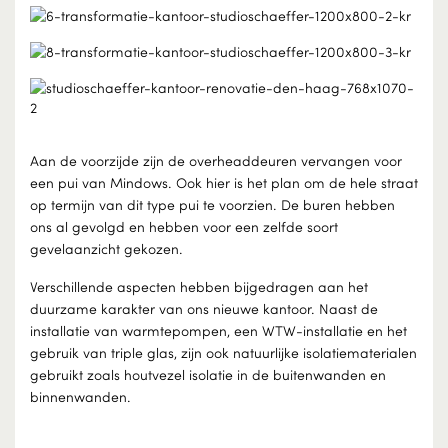
Aan de voorzijde zijn de overheaddeuren vervangen voor
een pui van Mindows. Ook hier is het plan om de hele straat
op termijn van dit type pui te voorzien. De buren hebben
ons al gevolgd en hebben voor een zelfde soort
gevelaanzicht gekozen.
Verschillende aspecten hebben bijgedragen aan het
duurzame karakter van ons nieuwe kantoor. Naast de
installatie van warmtepompen, een WTW-installatie en het
gebruik van triple glas, zijn ook natuurlijke isolatiematerialen
gebruikt zoals houtvezel isolatie in de buitenwanden en
binnenwanden.