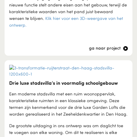
nieuwe functie stelt andere eisen aan het gebouw, terwijl de
karakteristieke waarden van het pand juist bewaard
wensen te blijven.
Klik hier voor een 3D-weergave van het
ontwerp.
ga naar project
Drie luxe stadsvilla’s in voormalig schoolgebouw
Een moderne stadsvilla met een ruim woonoppervlak,
karakteristieke ruimten in een klassieke omgeving. Deze
termen zijn kenmerkend voor de drie luxe Garden Lofts die
worden gerealiseerd in het Zeeheldenkwartier in Den Haag.
De grootste uitdaging in ons ontwerp was om daglicht toe
te voegen aan elke woning. Om dit te realiseren is elke