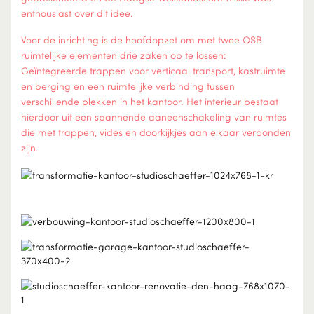
enthousiast over dit idee.
Voor de inrichting is de hoofdopzet om met twee OSB
ruimtelijke elementen drie zaken op te lossen:
Geïntegreerde trappen voor verticaal transport, kastruimte
en berging en een ruimtelijke verbinding tussen
verschillende plekken in het kantoor. Het interieur bestaat
hierdoor uit een spannende aaneenschakeling van ruimtes
die met trappen, vides en doorkijkjes aan elkaar verbonden
zijn.