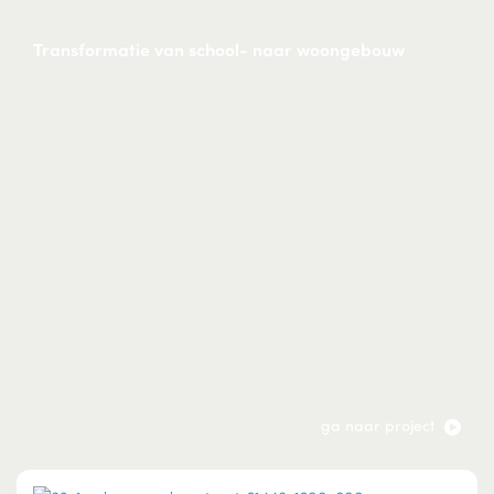
Transformatie van school- naar woongebouw
ga naar project