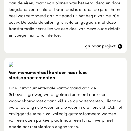
aan de eisen, maar van binnen was het verouderd en door
leegstand verslechterd. Daarnaast is er door de jaren heen
heel wat veranderd aan dit pand uit het begin van de 20e
eeuw. De oude detaillering is verloren gegaan, met deze
transformatie herstellen we een deel van deze oude details
en voegen extra ruimte toe.
ga naar project
Van monumentaal kantoor naar luxe
stadsappartementen
Dit Rijksmonumententale kantoorpand aan de
Scheveningseweg wordt getransformeerd naar een
woongebouw met daarin vijf luxe appartementen. Hiermee
wordt de originele woonfunctie weer in ere hersteld. Ook het
omliggende terrein zal volledig getransformeerd worden
van een open parkeerplaats naar een tuinontwerp met
daarin parkeerplaatsen opgenomen.