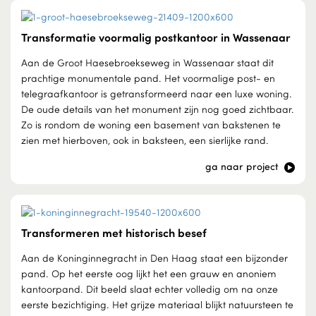
Transformatie voormalig postkantoor in Wassenaar
Aan de Groot Haesebroekseweg in Wassenaar staat dit
prachtige monumentale pand. Het voormalige post- en
telegraafkantoor is getransformeerd naar een luxe woning.
De oude details van het monument zijn nog goed zichtbaar.
Zo is rondom de woning een basement van bakstenen te
zien met hierboven, ook in baksteen, een sierlijke rand.
ga naar project
Transformeren met historisch besef
Aan de Koninginnegracht in Den Haag staat een bijzonder
pand. Op het eerste oog lijkt het een grauw en anoniem
kantoorpand. Dit beeld slaat echter volledig om na onze
eerste bezichtiging. Het grijze materiaal blijkt natuursteen te