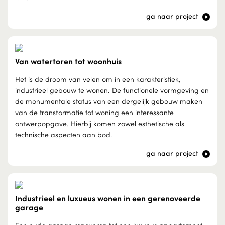
ga naar project
Van watertoren tot woonhuis
Het is de droom van velen om in een karakteristiek,
industrieel gebouw te wonen. De functionele vormgeving en
de monumentale status van een dergelijk gebouw maken
van de transformatie tot woning een interessante
ontwerpopgave. Hierbij komen zowel esthetische als
technische aspecten aan bod.
ga naar project
Industrieel en luxueus wonen in een gerenoveerde
garage