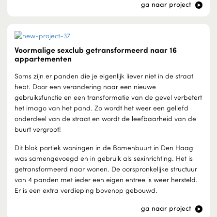
ga naar project
Voormalige sexclub getransformeerd naar 16
appartementen
Soms zijn er panden die je eigenlijk liever niet in de straat
hebt. Door een verandering naar een nieuwe
gebruiksfunctie en een transformatie van de gevel verbetert
het imago van het pand. Zo wordt het weer een geliefd
onderdeel van de straat en wordt de leefbaarheid van de
buurt vergroot!
Dit blok portiek woningen in de Bomenbuurt in Den Haag
was samengevoegd en in gebruik als sexinrichting. Het is
getransformeerd naar wonen. De oorspronkelijke structuur
van 4 panden met ieder een eigen entree is weer hersteld.
Er is een extra verdieping bovenop gebouwd.
ga naar project