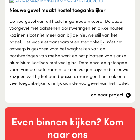
Nieuwe gevel maakt hostel toegankelijker
De voorgevel van dit hostel is gemoderniseerd. De oude
voorgevel met bakstenen borstweringen en dikke houten
kozijnen sloot niet meer aan bij de nieuwe stijl van het
hostel. Het was niet transparant en toegankelijk. Met het
ontwerp is gekozen voor het wegbreken van de
borstweringen van metselwerk en het plaatsen van slanke
aluminium kozijnen met veel glas. Door deze de getoogde
vorm van de oude ramen te laten volgen blijven de nieuwe
kozijnen wel bij het pand passen, maar geeft het ook een
veel toegankelijker uiterlijk aan de voorgevel van het hostel.
ga naar project
Even binnen kijken? Kom
naar ons