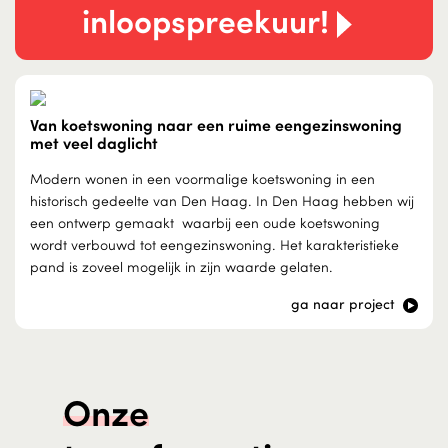
inloopspreekuur!
Van koetswoning naar een ruime eengezinswoning
met veel daglicht
Modern wonen in een voormalige koetswoning in een
historisch gedeelte van Den Haag. In Den Haag hebben wij
een ontwerp gemaakt waarbij een oude koetswoning
wordt verbouwd tot eengezinswoning. Het karakteristieke
pand is zoveel mogelijk in zijn waarde gelaten.
ga naar project
Onze