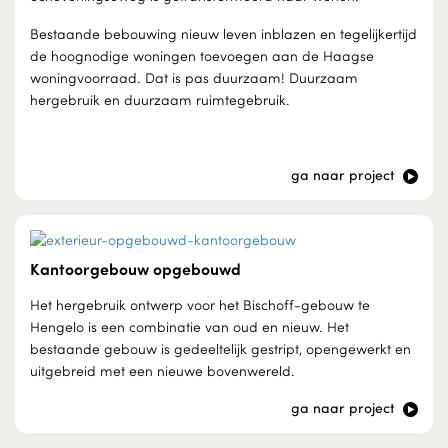
Bestaande bebouwing nieuw leven inblazen en tegelijkertijd
de hoognodige woningen toevoegen aan de Haagse
woningvoorraad. Dat is pas duurzaam! Duurzaam
hergebruik en duurzaam ruimtegebruik.
ga naar project
Kantoorgebouw opgebouwd
Het hergebruik ontwerp voor het Bischoff-gebouw te
Hengelo is een combinatie van oud en nieuw. Het
bestaande gebouw is gedeeltelijk gestript, opengewerkt en
uitgebreid met een nieuwe bovenwereld.
ga naar project