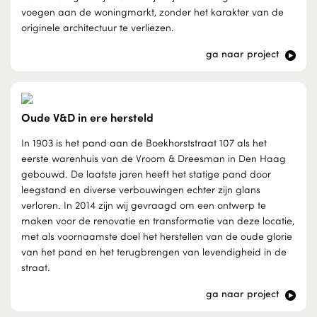
voegen aan de woningmarkt, zonder het karakter van de
originele architectuur te verliezen.
ga naar project
Oude V&D in ere hersteld
In 1903 is het pand aan de Boekhorststraat 107 als het
eerste warenhuis van de Vroom & Dreesman in Den Haag
gebouwd. De laatste jaren heeft het statige pand door
leegstand en diverse verbouwingen echter zijn glans
verloren. In 2014 zijn wij gevraagd om een ontwerp te
maken voor de renovatie en transformatie van deze locatie,
met als voornaamste doel het herstellen van de oude glorie
van het pand en het terugbrengen van levendigheid in de
straat.
ga naar project