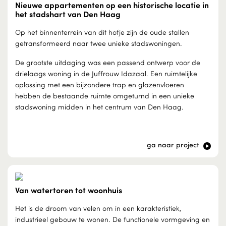
Nieuwe appartementen op een historische locatie in
het stadshart van Den Haag
Op het binnenterrein van dit hofje zijn de oude stallen
getransformeerd naar twee unieke stadswoningen.
De grootste uitdaging was een passend ontwerp voor de
drielaags woning in de Juffrouw Idazaal. Een ruimtelijke
oplossing met een bijzondere trap en glazenvloeren
hebben de bestaande ruimte omgeturnd in een unieke
stadswoning midden in het centrum van Den Haag.
ga naar project
Van watertoren tot woonhuis
Het is de droom van velen om in een karakteristiek,
industrieel gebouw te wonen. De functionele vormgeving en