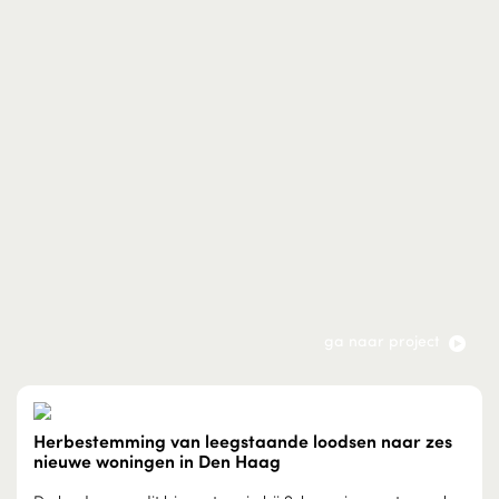
ga naar project
Herbestemming van leegstaande loodsen naar zes
nieuwe woningen in Den Haag