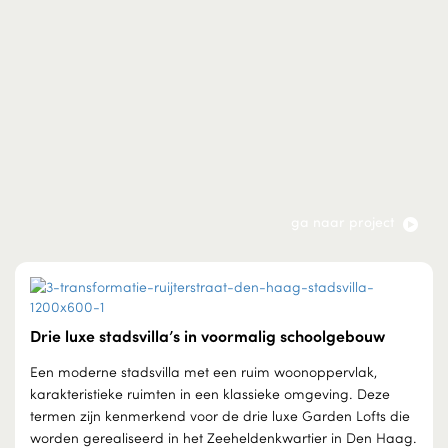
ga naar project
Drie luxe stadsvilla’s in voormalig schoolgebouw
Een moderne stadsvilla met een ruim woonoppervlak,
karakteristieke ruimten in een klassieke omgeving. Deze
termen zijn kenmerkend voor de drie luxe Garden Lofts die
worden gerealiseerd in het Zeeheldenkwartier in Den Haag.