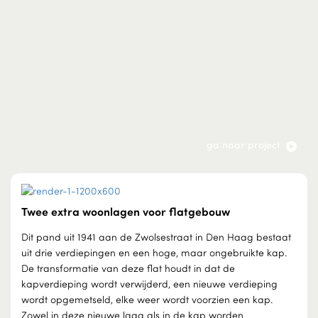
ga naar project
Twee extra woonlagen voor flatgebouw
Dit pand uit 1941 aan de Zwolsestraat in Den Haag bestaat
uit drie verdiepingen en een hoge, maar ongebruikte kap.
De transformatie van deze flat houdt in dat de
kapverdieping wordt verwijderd, een nieuwe verdieping
wordt opgemetseld, elke weer wordt voorzien een kap.
Zowel in deze nieuwe laag als in de kap worden