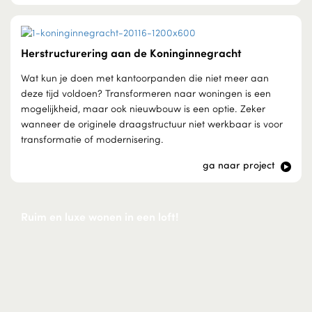
Herstructurering aan de Koninginnegracht
Wat kun je doen met kantoorpanden die niet meer aan
deze tijd voldoen? Transformeren naar woningen is een
mogelijkheid, maar ook nieuwbouw is een optie. Zeker
wanneer de originele draagstructuur niet werkbaar is voor
transformatie of modernisering.
ga naar project
Ruim en luxe wonen in een loft!