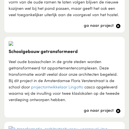
vorm van de oude ramen te laten volgen blijven de nieuwe
kozijnen wel bij het pand passen, maar geeft het ook een
veel toegankelijker uiterlijk aan de voorgevel van het hostel.
ga naar project
Schoolgebouw getransformeerd
Veel oude basisscholen in de grote steden worden
getransformeerd tot appartementencomplexen. Deze
transformatie wordt veelal door onze architecten begeleid.
Bij dit project in de Amsterdamse Floris Versterstraat is de
school door
projectontwikkelaar Lingotto
casco opgeleverd
waarna wij de invulling voor twee klaslokalen op de tweede
verdieping ontworpen hebben.
ga naar project