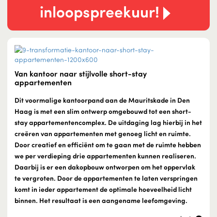
inloopspreekuur!
Van kantoor naar stijlvolle short-stay
appartementen
Dit voormalige kantoorpand aan de Mauritskade in Den
Haag is met een slim ontwerp omgebouwd tot een short-
stay appartementencomplex. De uitdaging lag hierbij in het
creëren van appartementen met genoeg licht en ruimte.
Door creatief en efficiënt om te gaan met de ruimte hebben
we per verdieping drie appartementen kunnen realiseren.
Daarbij is er een dakopbouw ontworpen om het oppervlak
te vergroten. Door de appartementen te laten verspringen
komt in ieder appartement de optimale hoeveelheid licht
binnen. Het resultaat is een aangename leefomgeving.