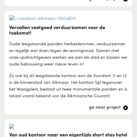
Vervallen vastgoed verduurzamen voor de
toekomst!
Oude leegstaande panden herbestemmen, verduurzamen
en tegelijk wat doen tegen de woningnood. Samen met
onze opdrachtgevers werken we aan de stad en blazen we
oude bebouwing weer nieuw leven in!
Zo ook bij dit leegstaande kantoor aan de Voordam 11 en 12
in de binnenstad van Alkmaar. Het kantoor ligt tegenover
het Waagplein, bestaat uit twee monumentale panden en is
lokaal vooral bekend van de Alkmaarsche Courant.
ga naar project
Van oud kantoor naar een eigentijds short stay hotel