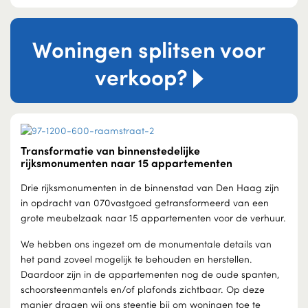
Woningen splitsen voor
verkoop?
Transformatie van binnenstedelijke
rijksmonumenten naar 15 appartementen
Drie rijksmonumenten in de binnenstad van Den Haag zijn
in opdracht van 070vastgoed getransformeerd van een
grote meubelzaak naar 15 appartementen voor de verhuur.
We hebben ons ingezet om de monumentale details van
het pand zoveel mogelijk te behouden en herstellen.
Daardoor zijn in de appartementen nog de oude spanten,
schoorsteenmantels en/of plafonds zichtbaar. Op deze
manier dragen wij ons steentje bij om woningen toe te