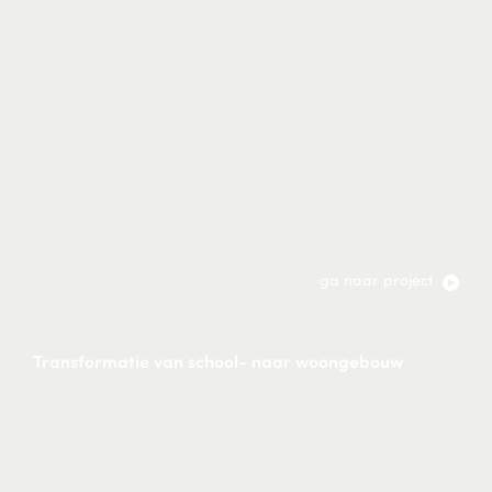
ga naar project
Transformatie van school- naar woongebouw