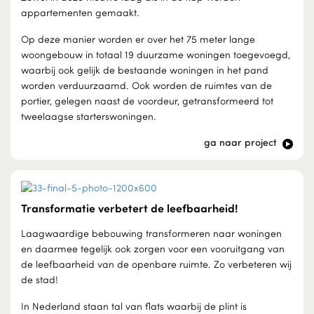
appartementen gemaakt.
Op deze manier worden er over het 75 meter lange
woongebouw in totaal 19 duurzame woningen toegevoegd,
waarbij ook gelijk de bestaande woningen in het pand
worden verduurzaamd. Ook worden de ruimtes van de
portier, gelegen naast de voordeur, getransformeerd tot
tweelaagse starterswoningen.
ga naar project
Transformatie verbetert de leefbaarheid!
Laagwaardige bebouwing transformeren naar woningen
en daarmee tegelijk ook zorgen voor een vooruitgang van
de leefbaarheid van de openbare ruimte. Zo verbeteren wij
de stad!
In Nederland staan tal van flats waarbij de plint is