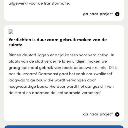
uitgewerkt voor de transformatie.
ga naar project
Verdichten is duurzaam gebruik maken van de
ruimte
Binnen de stad liggen er altijd kansen voor verdichting. In
plaats van de stad verder te laten uitdijen, maken we
graag optimaal gebruik van reeds bebouwde ruimte. Dit is
pas duurzaam! Daarnaast gaat het vaak om kwalitatief
laagwaardige bouw die wordt vervangen door
hoogwaardige bouw. Hierdoor wordt het aangezicht van
de straat en daarmee de leefbaarheid verbeterd!
ga naar project