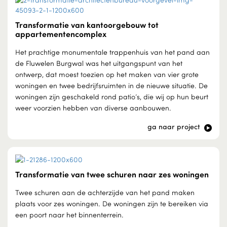
Transformatie van kantoorgebouw tot
appartementencomplex
Het prachtige monumentale trappenhuis van het pand aan
de Fluwelen Burgwal was het uitgangspunt van het
ontwerp, dat moest toezien op het maken van vier grote
woningen en twee bedrijfsruimten in de nieuwe situatie. De
woningen zijn geschakeld rond patio’s, die wij op hun beurt
weer voorzien hebben van diverse aanbouwen.
ga naar project
Transformatie van twee schuren naar zes woningen
Twee schuren aan de achterzijde van het pand maken
plaats voor zes woningen. De woningen zijn te bereiken via
een poort naar het binnenterrein.