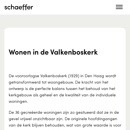
Toggle
navigat
Wonen in de Valkenboskerk
De vooroorlogse Valkenboskerk (1929) in Den Haag wordt
getransformeerd tot woongebouw. De kracht van het
ontwerp is de perfecte balans tussen het behoud van het
kerkgebouw als geheel en de kwaliteit van de individuele
woningen.
De 36 gecreëerde woningen zijn zo gesitueerd dat ze in de
gevel vrijwel onzichtbaar zijn. De originele hoofdingangen
van de kerk blijven behouden, wat van grote waarde is voor