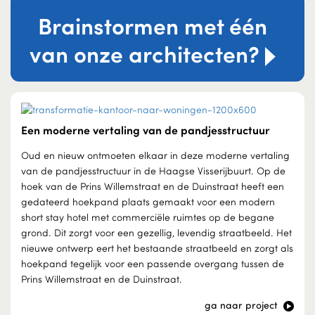
Brainstormen met één
van onze architecten?
Een moderne vertaling van de pandjesstructuur
Oud en nieuw ontmoeten elkaar in deze moderne vertaling
van de pandjesstructuur in de Haagse Visserijbuurt. Op de
hoek van de Prins Willemstraat en de Duinstraat heeft een
gedateerd hoekpand plaats gemaakt voor een modern
short stay hotel met commerciële ruimtes op de begane
grond. Dit zorgt voor een gezellig, levendig straatbeeld. Het
nieuwe ontwerp eert het bestaande straatbeeld en zorgt als
hoekpand tegelijk voor een passende overgang tussen de
Prins Willemstraat en de Duinstraat.
ga naar project