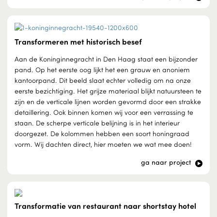
Transformeren met historisch besef
Aan de Koninginnegracht in Den Haag staat een bijzonder
pand. Op het eerste oog lijkt het een grauw en anoniem
kantoorpand. Dit beeld slaat echter volledig om na onze
eerste bezichtiging. Het grijze materiaal blijkt natuursteen te
zijn en de verticale lijnen worden gevormd door een strakke
detaillering. Ook binnen komen wij voor een verrassing te
staan. De scherpe verticale belijning is in het interieur
doorgezet. De kolommen hebben een soort honingraad
vorm. Wij dachten direct, hier moeten we wat mee doen!
ga naar project
Transformatie van restaurant naar shortstay hotel