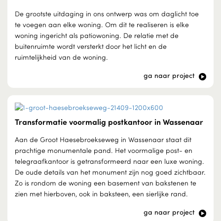
De grootste uitdaging in ons ontwerp was om daglicht toe
te voegen aan elke woning. Om dit te realiseren is elke
woning ingericht als patiowoning. De relatie met de
buitenruimte wordt versterkt door het licht en de
ruimtelijkheid van de woning.
ga naar project
Transformatie voormalig postkantoor in Wassenaar
Aan de Groot Haesebroekseweg in Wassenaar staat dit
prachtige monumentale pand. Het voormalige post- en
telegraafkantoor is getransformeerd naar een luxe woning.
De oude details van het monument zijn nog goed zichtbaar.
Zo is rondom de woning een basement van bakstenen te
zien met hierboven, ook in baksteen, een sierlijke rand.
ga naar project