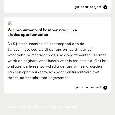
ga naar project
Van monumentaal kantoor naar luxe
stadsappartementen
Dit Rijksmonumententale kantoorpand aan de
Scheveningseweg wordt getransformeerd naar een
woongebouw met daarin vijf luxe appartementen. Hiermee
wordt de originele woonfunctie weer in ere hersteld. Ook het
omliggende terrein zal volledig getransformeerd worden
van een open parkeerplaats naar een tuinontwerp met
daarin parkeerplaatsen opgenomen.
ga naar project
Transformatie jaren 70 kantoorpand