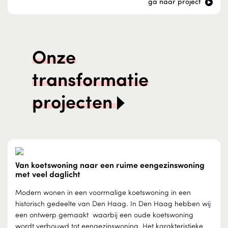
ga naar project
Onze
transformatie
projecten
Van koetswoning naar een ruime eengezinswoning
met veel daglicht
Modern wonen in een voormalige koetswoning in een
historisch gedeelte van Den Haag. In Den Haag hebben wij
een ontwerp gemaakt waarbij een oude koetswoning
wordt verbouwd tot eengezinswoning. Het karakteristieke