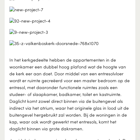
In het kerkgedeelte hebben de appartementen in de
woonkamer een dubbel hoog plafond wat de hoogte van
de kerk eer aan doet. Door middel van een entresolvloer
wordt er ruimte gecreëerd voor een master bedroom op de
entresol, met daaronder functionele ruimtes zoals een
studeer- of slaapkamer, badkamer, toilet en kastruimte.
Daglicht komt zowel direct binnen via de buitengevel als
indirect via het atrium, waar het originele glas in lood uit de
buitengevel hergebruikt zal worden. Bij de woningen in de
kap, waar ook wordt gewerkt met entresols, komt het
daglicht binnen via grote dakramen.