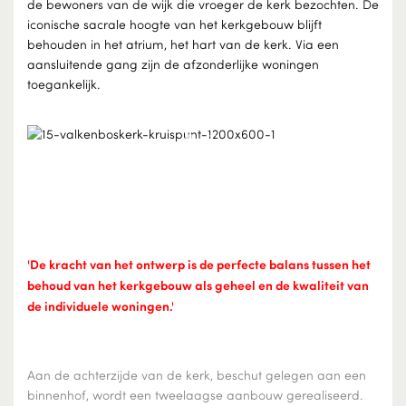
de bewoners van de wijk die vroeger de kerk bezochten. De
iconische sacrale hoogte van het kerkgebouw blijft
behouden in het atrium, het hart van de kerk. Via een
aansluitende gang zijn de afzonderlijke woningen
toegankelijk.
'De kracht van het ontwerp is de perfecte balans tussen het
behoud van het kerkgebouw als geheel en de kwaliteit van
de individuele woningen.'
Aan de achterzijde van de kerk, beschut gelegen aan een
binnenhof, wordt een tweelaagse aanbouw gerealiseerd.