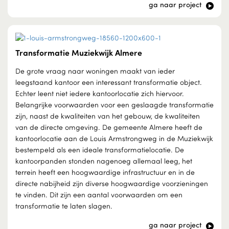
ga naar project
Transformatie Muziekwijk Almere
De grote vraag naar woningen maakt van ieder
leegstaand kantoor een interessant transformatie object.
Echter leent niet iedere kantoorlocatie zich hiervoor.
Belangrijke voorwaarden voor een geslaagde transformatie
zijn, naast de kwaliteiten van het gebouw, de kwaliteiten
van de directe omgeving. De gemeente Almere heeft de
kantoorlocatie aan de Louis Armstrongweg in de Muziekwijk
bestempeld als een ideale transformatielocatie. De
kantoorpanden stonden nagenoeg allemaal leeg, het
terrein heeft een hoogwaardige infrastructuur en in de
directe nabijheid zijn diverse hoogwaardige voorzieningen
te vinden. Dit zijn een aantal voorwaarden om een
transformatie te laten slagen.
ga naar project