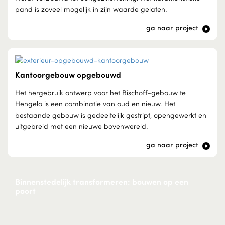
pand is zoveel mogelijk in zijn waarde gelaten.
ga naar project
Kantoorgebouw opgebouwd
Het hergebruik ontwerp voor het Bischoff-gebouw te
Hengelo is een combinatie van oud en nieuw. Het
bestaande gebouw is gedeeltelijk gestript, opengewerkt en
uitgebreid met een nieuwe bovenwereld.
ga naar project
Binnenstedelijk transformeren: bouwen op een
poort