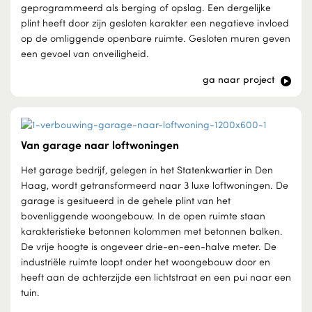
geprogrammeerd als berging of opslag. Een dergelijke
plint heeft door zijn gesloten karakter een negatieve invloed
op de omliggende openbare ruimte. Gesloten muren geven
een gevoel van onveiligheid.
ga naar project
Van garage naar loftwoningen
Het garage bedrijf, gelegen in het Statenkwartier in Den
Haag, wordt getransformeerd naar 3 luxe loftwoningen. De
garage is gesitueerd in de gehele plint van het
bovenliggende woongebouw. In de open ruimte staan
karakteristieke betonnen kolommen met betonnen balken.
De vrije hoogte is ongeveer drie-en-een-halve meter. De
industriële ruimte loopt onder het woongebouw door en
heeft aan de achterzijde een lichtstraat en een pui naar een
tuin.