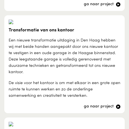
ga naar project
Transformatie van ons kantoor
Een nieuwe transformatie uitdaging in Den Haag hebben
wij met beide handen aangepakt door ons nieuwe kantoor
te vestigen in een oude garage in de Haagse binnenstad.
Deze leegstaande garage is volledig gerenoveerd met
duurzame technieken en getransformeerd tot ons nieuwe
kantoor.
De visie voor het kantoor is om met elkaar in een grote open
ruimte te kunnen werken en zo de onderlinge
samenwerking en creativiteit te versterken.
ga naar project