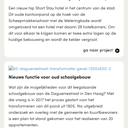
Een nieuw hip Short Stay hotel in het centrum van de stad.
Dit oude kantoorpand op de hoek van de
Scheepmakkersstraat met de Weteringkade wordt
omgetoverd tot een hotel met daarin 29 hotelkamers. Om
dit voor elkaar te krijgen komen er twee extra lagen op de
huidige bebouwing en wordt de kelder vergroot.
ga naar project
Nieuwe functie voor oud schoolgebouw
Wat zijn de mogelijkheden voor dit leegstaande
schoolgebouw aan de Daguerrestraat in Den Haag? Met
die vraag is in 2017 het proces gestart voor het
transformeren van dit pand uit 1905. Na uitgebreid
onderzoek en overleg met de gemeente en buurtbewoners
is een plan tot stand gekomen voor het realiseren van 20
appartementen.